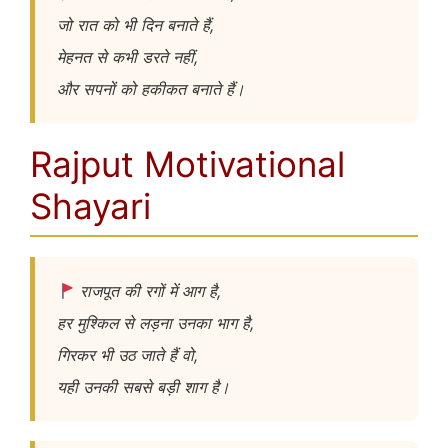
जो रात को भी दिन बनाते हैं,
मेहनत से कभी डरते नहीं,
और सपनों को हकीकत बनाते हैं।
Rajput Motivational
Shayari
राजपूत की रगों में आग है,
हर मुश्किल से लड़ना उनका भाग है,
गिरकर भी उठ जाते हैं वो,
यही उनकी सबसे बड़ी शाग है।