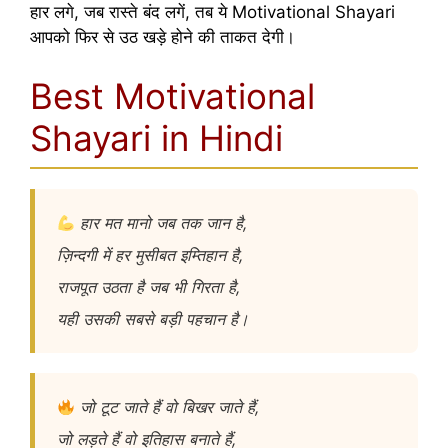
हार लगे, जब रास्ते बंद लगें, तब ये Motivational Shayari
आपको फिर से उठ खड़े होने की ताकत देगी।
Best Motivational
Shayari in Hindi
हार मत मानो जब तक जान है,
ज़िन्दगी में हर मुसीबत इम्तिहान है,
राजपूत उठता है जब भी गिरता है,
यही उसकी सबसे बड़ी पहचान है।
जो टूट जाते हैं वो बिखर जाते हैं,
जो लड़ते हैं वो इतिहास बनाते हैं,