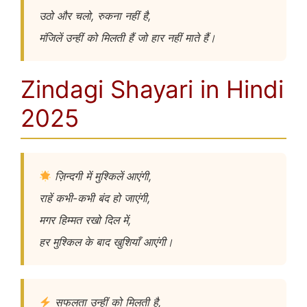
उठो और चलो, रुकना नहीं है,
मंजिलें उन्हीं को मिलती हैं जो हार नहीं माते हैं।
Zindagi Shayari in Hindi
2025
ज़िन्दगी में मुश्किलें आएंगी,
राहें कभी-कभी बंद हो जाएंगी,
मगर हिम्मत रखो दिल में,
हर मुश्किल के बाद खुशियाँ आएंगी।
सफलता उन्हीं को मिलती है,