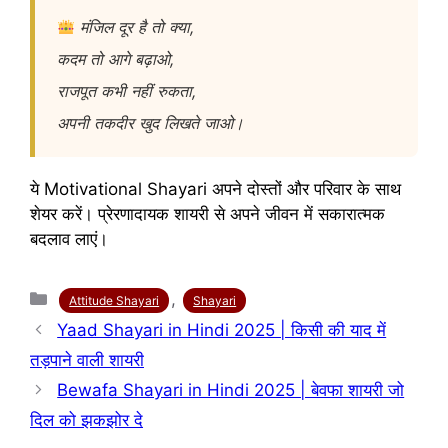
मंजिल दूर है तो क्या,
कदम तो आगे बढ़ाओ,
राजपूत कभी नहीं रुकता,
अपनी तकदीर खुद लिखते जाओ।
ये Motivational Shayari अपने दोस्तों और परिवार के साथ
शेयर करें। प्रेरणादायक शायरी से अपने जीवन में सकारात्मक
बदलाव लाएं।
Categories
,
Attitude Shayari
Shayari
Yaad Shayari in Hindi 2025 | किसी की याद में
तड़पाने वाली शायरी
Bewafa Shayari in Hindi 2025 | बेवफा शायरी जो
दिल को झकझोर दे