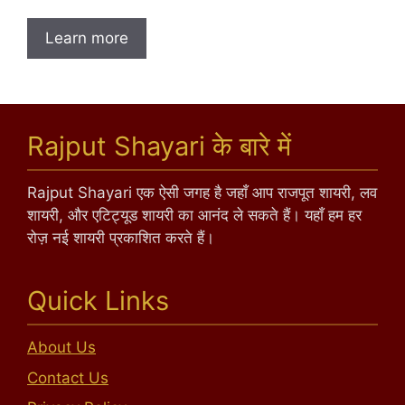
Learn more
Rajput Shayari के बारे में
Rajput Shayari एक ऐसी जगह है जहाँ आप राजपूत शायरी, लव
शायरी, और एटिट्यूड शायरी का आनंद ले सकते हैं। यहाँ हम हर
रोज़ नई शायरी प्रकाशित करते हैं।
Quick Links
About Us
Contact Us