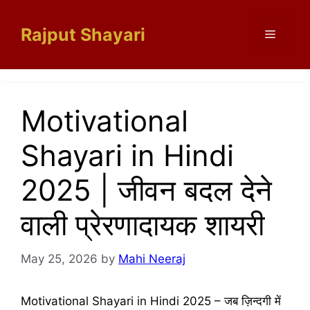
Skip
to
Rajput Shayari
Menu
content
Motivational
Shayari in Hindi
2025 | जीवन बदल देने
वाली प्रेरणादायक शायरी
May 25, 2026
by
Mahi Neeraj
Motivational Shayari in Hindi 2025 – जब ज़िन्दगी में