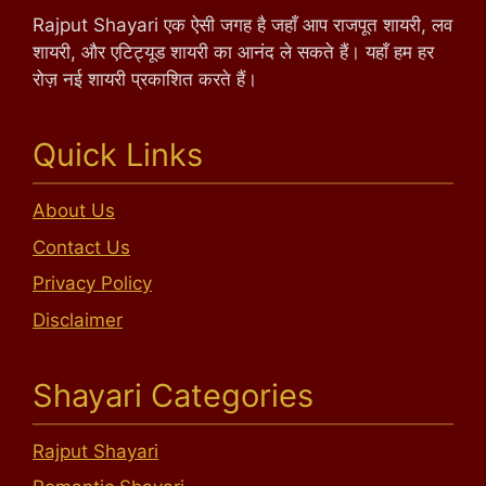
Rajput Shayari एक ऐसी जगह है जहाँ आप राजपूत शायरी, लव
शायरी, और एटिट्यूड शायरी का आनंद ले सकते हैं। यहाँ हम हर
रोज़ नई शायरी प्रकाशित करते हैं।
Quick Links
About Us
Contact Us
Privacy Policy
Disclaimer
Shayari Categories
Rajput Shayari