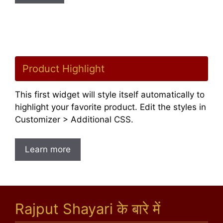
Product Highlight
This first widget will style itself automatically to
highlight your favorite product. Edit the styles in
Customizer > Additional CSS.
Learn more
Rajput Shayari के बारे में