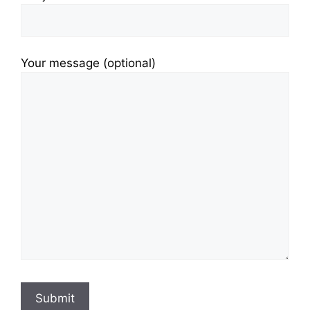
Your message (optional)